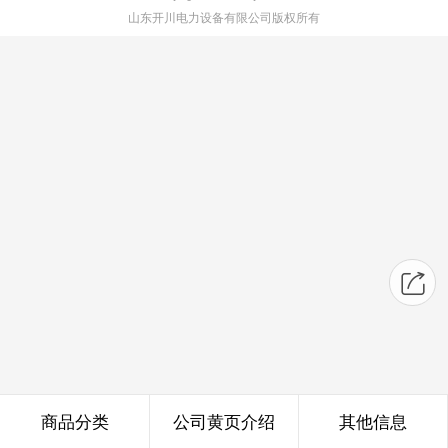
山东开川电力设备有限公司版权所有
商品分类
公司黄页介绍
其他信息